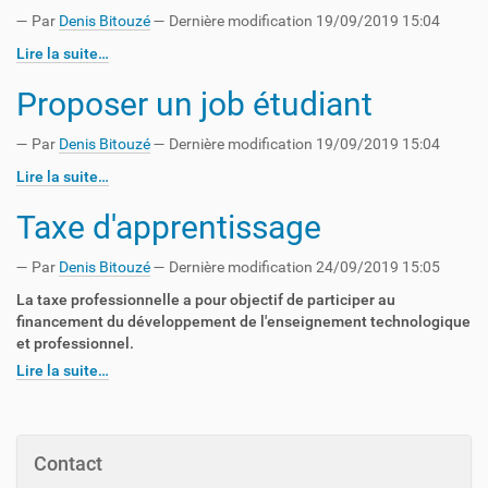
—
Par
Denis Bitouzé
— Dernière modification 19/09/2019 15:04
Lire la suite…
Proposer un job étudiant
—
Par
Denis Bitouzé
— Dernière modification 19/09/2019 15:04
Lire la suite…
Taxe d'apprentissage
—
Par
Denis Bitouzé
— Dernière modification 24/09/2019 15:05
La taxe professionnelle a pour objectif de participer au
financement du développement de l'enseignement technologique
et professionnel.
Lire la suite…
Contact