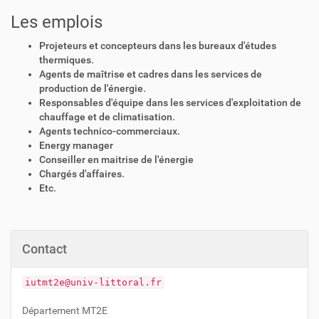
Les emplois
Projeteurs et concepteurs dans les bureaux d'études
thermiques.
Agents de maîtrise et cadres dans les services de
production de l'énergie.
Responsables d'équipe dans les services d'exploitation de
chauffage et de climatisation.
Agents technico-commerciaux.
Energy manager
Conseiller en maitrise de l'énergie
Chargés d'affaires.
Etc.
Contact
iutmt2e@univ-littoral.fr
Département MT2E